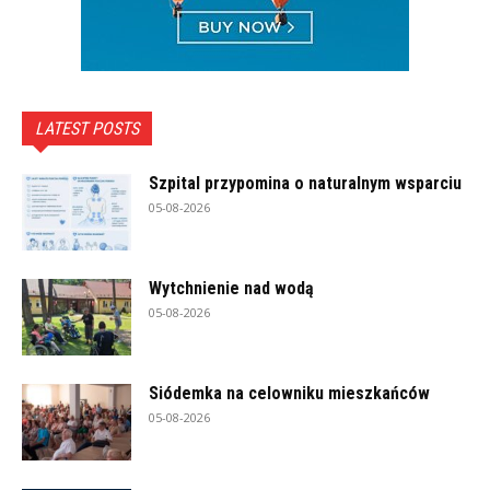
LATEST POSTS
Szpital przypomina o naturalnym wsparciu
05-08-2026
Wytchnienie nad wodą
05-08-2026
Siódemka na celowniku mieszkańców
05-08-2026