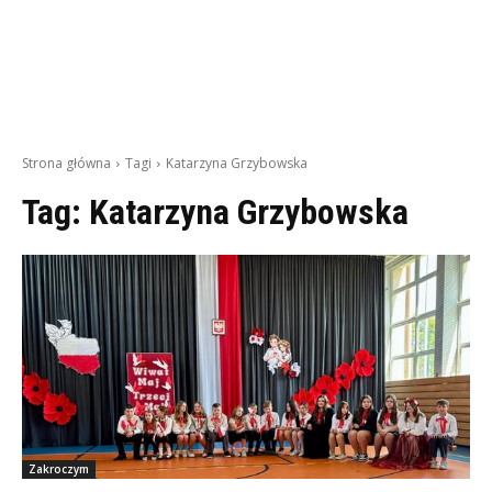
Strona główna
Tagi
Katarzyna Grzybowska
Tag:
Katarzyna Grzybowska
Zakroczym