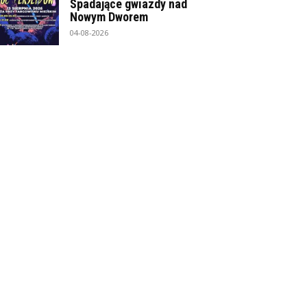
Spadające gwiazdy nad
Nowym Dworem
04-08-2026