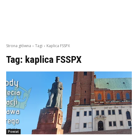
Strona główna
Tagi
Kaplica FSSPX
Tag:
kaplica FSSPX
Powiat