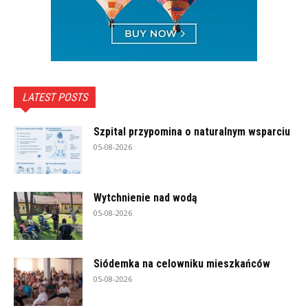
LATEST POSTS
Szpital przypomina o naturalnym wsparciu
05-08-2026
Wytchnienie nad wodą
05-08-2026
Siódemka na celowniku mieszkańców
05-08-2026