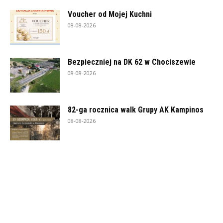
Voucher od Mojej Kuchni
08-08-2026
Bezpieczniej na DK 62 w Chociszewie
08-08-2026
82-ga rocznica walk Grupy AK Kampinos
08-08-2026