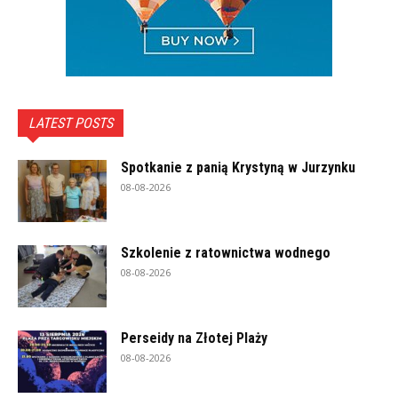
LATEST POSTS
Spotkanie z panią Krystyną w Jurzynku
08-08-2026
Szkolenie z ratownictwa wodnego
08-08-2026
Perseidy na Złotej Plaży
08-08-2026