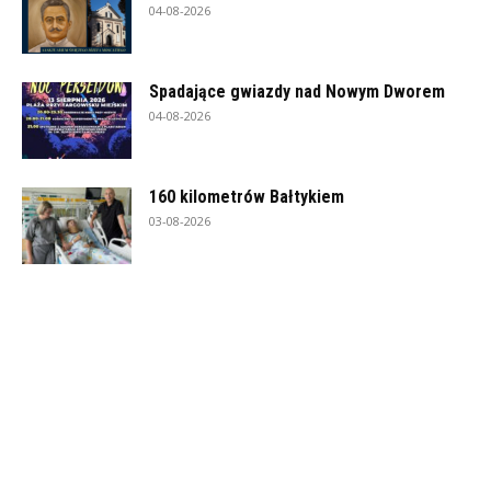
04-08-2026
Spadające gwiazdy nad Nowym Dworem
04-08-2026
160 kilometrów Bałtykiem
03-08-2026