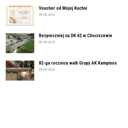
Voucher od Mojej Kuchni
08-08-2026
Bezpieczniej na DK 62 w Chociszewie
08-08-2026
82-ga rocznica walk Grupy AK Kampinos
08-08-2026