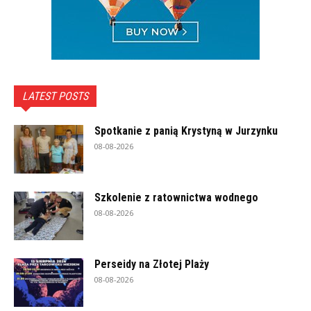
LATEST POSTS
Spotkanie z panią Krystyną w Jurzynku
08-08-2026
Szkolenie z ratownictwa wodnego
08-08-2026
Perseidy na Złotej Plaży
08-08-2026