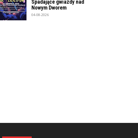
Spadające gwiazdy nad
Nowym Dworem
04-08-2026