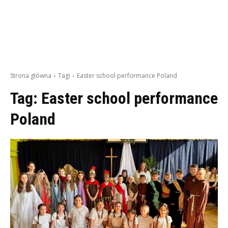
Strona główna
Tagi
Easter school performance Poland
Tag:
Easter school performance
Poland