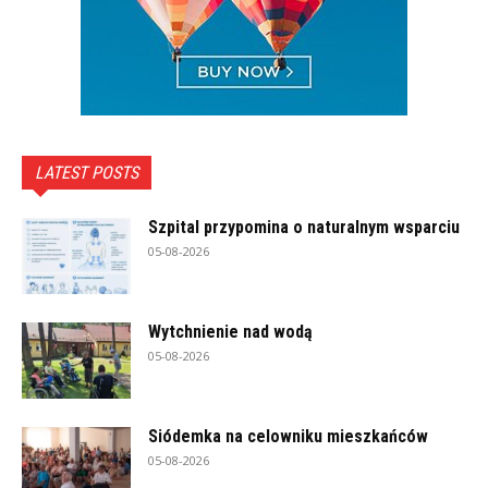
LATEST POSTS
Szpital przypomina o naturalnym wsparciu
05-08-2026
Wytchnienie nad wodą
05-08-2026
Siódemka na celowniku mieszkańców
05-08-2026