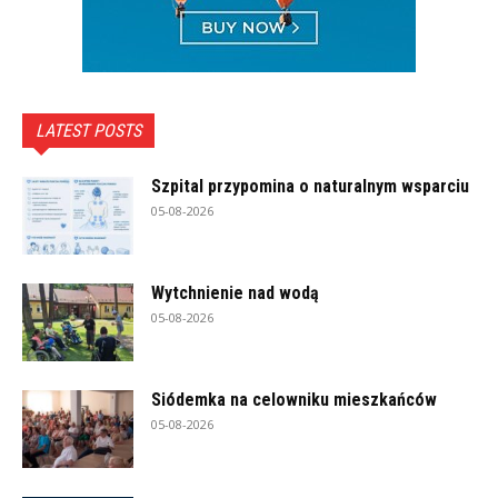
LATEST POSTS
Szpital przypomina o naturalnym wsparciu
05-08-2026
Wytchnienie nad wodą
05-08-2026
Siódemka na celowniku mieszkańców
05-08-2026