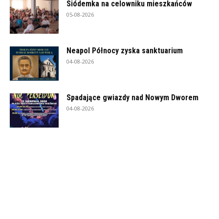
Siódemka na celowniku mieszkańców
05-08-2026
Neapol Północy zyska sanktuarium
04-08-2026
Spadające gwiazdy nad Nowym Dworem
04-08-2026