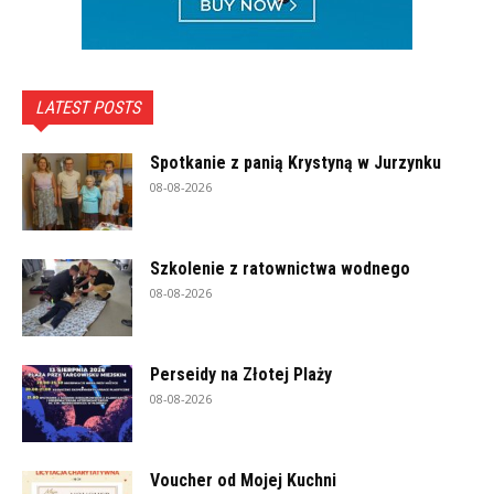
LATEST POSTS
Spotkanie z panią Krystyną w Jurzynku
08-08-2026
Szkolenie z ratownictwa wodnego
08-08-2026
Perseidy na Złotej Plaży
08-08-2026
Voucher od Mojej Kuchni