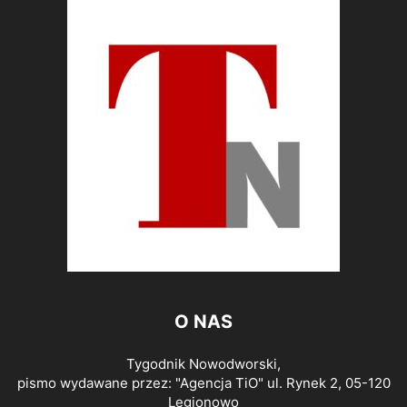
O NAS
Tygodnik Nowodworski,
pismo wydawane przez: "Agencja TiO" ul. Rynek 2, 05-120
Legionowo