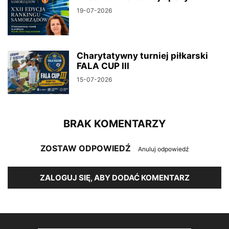
19-07-2026
Charytatywny turniej piłkarski
FALA CUP III
15-07-2026
BRAK KOMENTARZY
ZOSTAW ODPOWIEDŹ
Anuluj odpowiedź
ZALOGUJ SIĘ, ABY DODAĆ KOMENTARZ