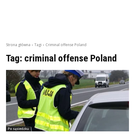
Strona główna
Tagi
Criminal offense Poland
Tag:
criminal offense Poland
Po sąsiedzku