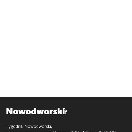
Tygodnik Nowodworski,