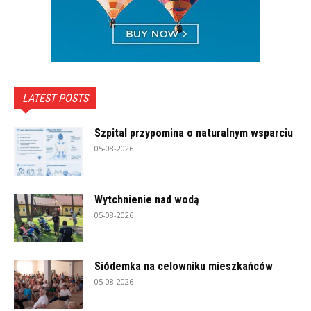
LATEST POSTS
Szpital przypomina o naturalnym wsparciu
05-08-2026
Wytchnienie nad wodą
05-08-2026
Siódemka na celowniku mieszkańców
05-08-2026