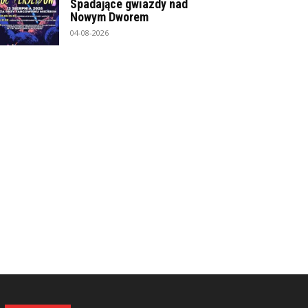
Spadające gwiazdy nad
Nowym Dworem
04-08-2026