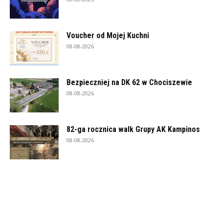
Voucher od Mojej Kuchni
08-08-2026
Bezpieczniej na DK 62 w Chociszewie
08-08-2026
82-ga rocznica walk Grupy AK Kampinos
08-08-2026