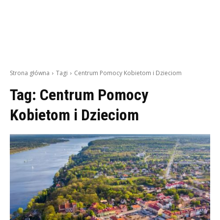
Strona główna
Tagi
Centrum Pomocy Kobietom i Dzieciom
Tag:
Centrum Pomocy
Kobietom i Dzieciom