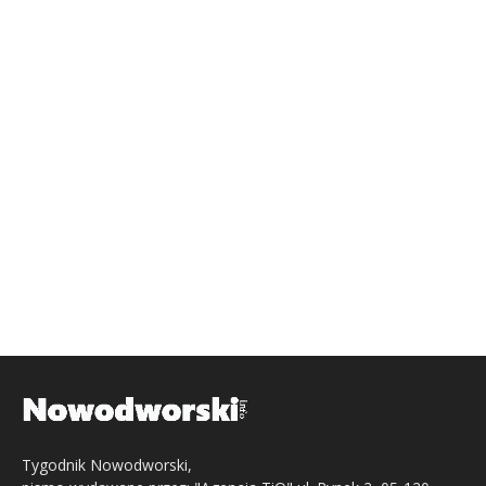
Tygodnik Nowodworski,