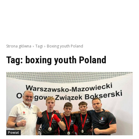
Strona główna
Tagi
Boxing youth Poland
Tag:
boxing youth Poland
Powiat