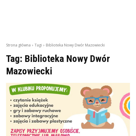
Strona główna
Tagi
Biblioteka Nowy Dwór Mazowiecki
Tag:
Biblioteka Nowy Dwór
Mazowiecki