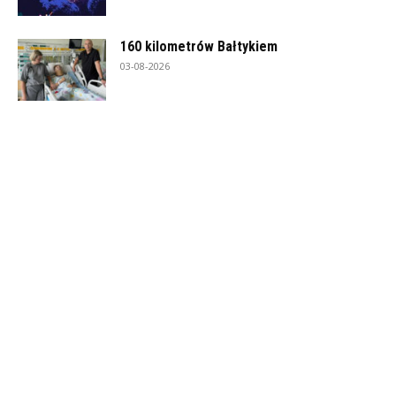
160 kilometrów Bałtykiem
03-08-2026