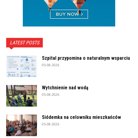
LATEST POSTS
Szpital przypomina o naturalnym wsparciu
05-08-2026
Wytchnienie nad wodą
05-08-2026
Siódemka na celowniku mieszkańców
05-08-2026