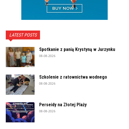
LATEST POSTS
Spotkanie z panią Krystyną w Jurzynku
08-08-2026
Szkolenie z ratownictwa wodnego
08-08-2026
Perseidy na Złotej Plaży
08-08-2026