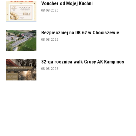
Voucher od Mojej Kuchni
08-08-2026
Bezpieczniej na DK 62 w Chociszewie
08-08-2026
82-ga rocznica walk Grupy AK Kampinos
08-08-2026