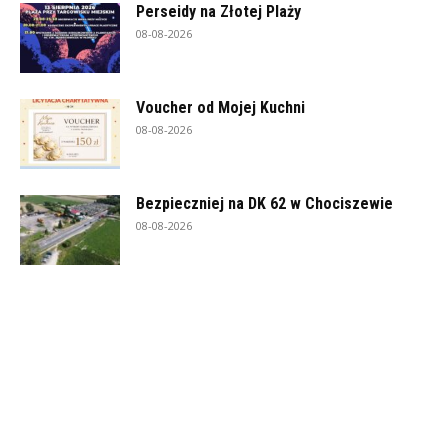
Perseidy na Złotej Plaży
08-08-2026
Voucher od Mojej Kuchni
08-08-2026
Bezpieczniej na DK 62 w Chociszewie
08-08-2026