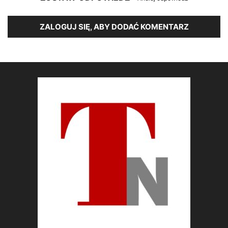
ZALOGUJ SIĘ, ABY DODAĆ KOMENTARZ