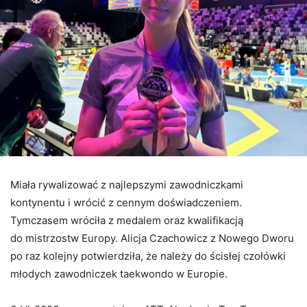
Miała rywalizować z najlepszymi zawodniczkami
kontynentu i wrócić z cennym doświadczeniem.
Tymczasem wróciła z medalem oraz kwalifikacją
do mistrzostw Europy. Alicja Czachowicz z Nowego Dworu
po raz kolejny potwierdziła, że należy do ścisłej czołówki
młodych zawodniczek taekwondo w Europie.