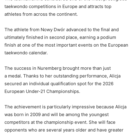
taekwondo competitions in Europe and attracts top
athletes from across the continent.
The athlete from Nowy Dwór advanced to the final and
ultimately finished in second place, earning a podium
finish at one of the most important events on the European
taekwondo calendar.
The success in Nuremberg brought more than just
a medal. Thanks to her outstanding performance, Alicja
secured an individual qualification spot for the 2026
European Under-21 Championships.
The achievement is particularly impressive because Alicja
was born in 2009 and will be among the youngest
competitors at the championship event. She will face
opponents who are several years older and have greater