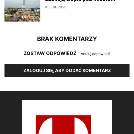
03-08-2026
BRAK KOMENTARZY
ZOSTAW ODPOWIEDŹ
Anuluj odpowiedź
ZALOGUJ SIĘ, ABY DODAĆ KOMENTARZ