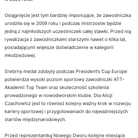
Osiągnięcie jest tym bardziej imponujące, że zawodniczka
urodziła się w 2009 roku i podczas mistrzostw będzie
jedną z najmłodszych uczestniczek całej stawki. Przed nią
rywalizacja z zawodniczkami starszymi nawet o kilka lat,
posiadającymi większe doświadczenie w kategorii
młodzieżowej.
Srebrny medal zdobyty podczas President’s Cup Europe
potwierdza wysoki poziom sportowy zawodniczki ATT-
Akademii Top Team oraz skuteczność szkolenia
prowadzonego w nowodworskim klubie. Dla Alicji
Czachowicz jest to również kolejny ważny krok w rozwoju
kariery sportowej i przygotowaniach do najważniejszych
startów międzynarodowych.
Przed reprezentantką Nowego Dworu kolejne miesiące