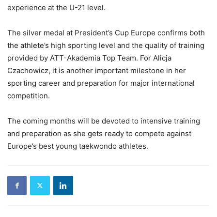
experience at the U-21 level.
The silver medal at President’s Cup Europe confirms both
the athlete’s high sporting level and the quality of training
provided by ATT-Akademia Top Team. For Alicja
Czachowicz, it is another important milestone in her
sporting career and preparation for major international
competition.
The coming months will be devoted to intensive training
and preparation as she gets ready to compete against
Europe’s best young taekwondo athletes.