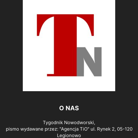
O NAS
Tygodnik Nowodworski,
pismo wydawane przez: "Agencja TiO" ul. Rynek 2, 05-120
Legionowo