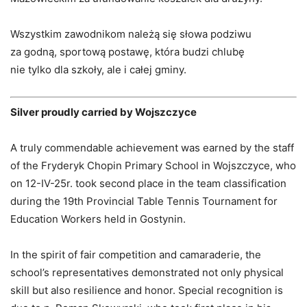
Wszystkim zawodnikom należą się słowa podziwu
za godną, sportową postawę, która budzi chlubę
nie tylko dla szkoły, ale i całej gminy.
Silver proudly carried by Wojszczyce
A truly commendable achievement was earned by the staff
of the Fryderyk Chopin Primary School in Wojszczyce, who
on 12-IV-25r. took second place in the team classification
during the 19th Provincial Table Tennis Tournament for
Education Workers held in Gostynin.
In the spirit of fair competition and camaraderie, the
school’s representatives demonstrated not only physical
skill but also resilience and honor. Special recognition is