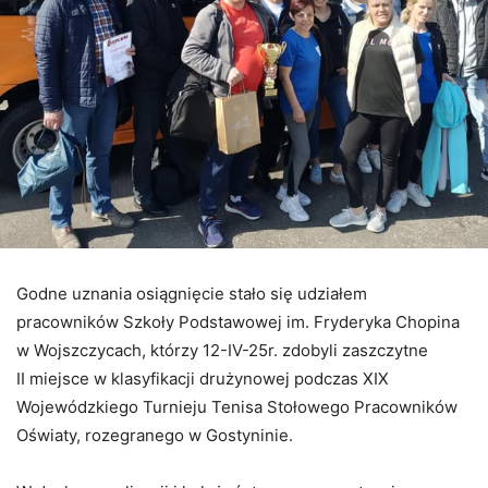
Godne uznania osiągnięcie stało się udziałem
pracowników Szkoły Podstawowej im. Fryderyka Chopina
w Wojszczycach, którzy 12-IV-25r. zdobyli zaszczytne
II miejsce w klasyfikacji drużynowej podczas XIX
Wojewódzkiego Turnieju Tenisa Stołowego Pracowników
Oświaty, rozegranego w Gostyninie.