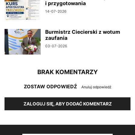
i przygotowania
14-07-2026
Burmistrz Ciecierski z wotum
zaufania
03-07-2026
BRAK KOMENTARZY
ZOSTAW ODPOWIEDŹ
Anuluj odpowiedź
ZALOGUJ SIĘ, ABY DODAĆ KOMENTARZ