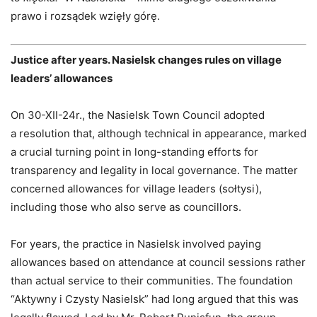
prawo i rozsądek wzięły górę.
Justice after years. Nasielsk changes rules on village
leaders’ allowances
On 30-XII-24r., the Nasielsk Town Council adopted
a resolution that, although technical in appearance, marked
a crucial turning point in long-standing efforts for
transparency and legality in local governance. The matter
concerned allowances for village leaders (sołtysi),
including those who also serve as councillors.
For years, the practice in Nasielsk involved paying
allowances based on attendance at council sessions rather
than actual service to their communities. The foundation
“Aktywny i Czysty Nasielsk” had long argued that this was