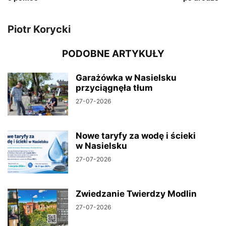
Piotr Korycki
PODOBNE ARTYKUŁY
Garażówka w Nasielsku
przyciągnęła tłum
27-07-2026
Nowe taryfy za wodę i ścieki
w Nasielsku
27-07-2026
Zwiedzanie Twierdzy Modlin
27-07-2026