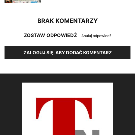
BRAK KOMENTARZY
ZOSTAW ODPOWIEDŹ
Anuluj odpowiedź
ZALOGUJ SIĘ, ABY DODAĆ KOMENTARZ