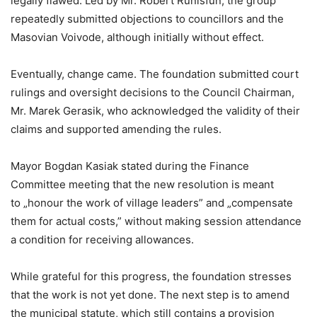
legally flawed. Led by Mr. Robert Runisfun, the group
repeatedly submitted objections to councillors and the
Masovian Voivode, although initially without effect.
Eventually, change came. The foundation submitted court
rulings and oversight decisions to the Council Chairman,
Mr. Marek Gerasik, who acknowledged the validity of their
claims and supported amending the rules.
Mayor Bogdan Kasiak stated during the Finance
Committee meeting that the new resolution is meant
to „honour the work of village leaders” and „compensate
them for actual costs,” without making session attendance
a condition for receiving allowances.
While grateful for this progress, the foundation stresses
that the work is not yet done. The next step is to amend
the municipal statute, which still contains a provision