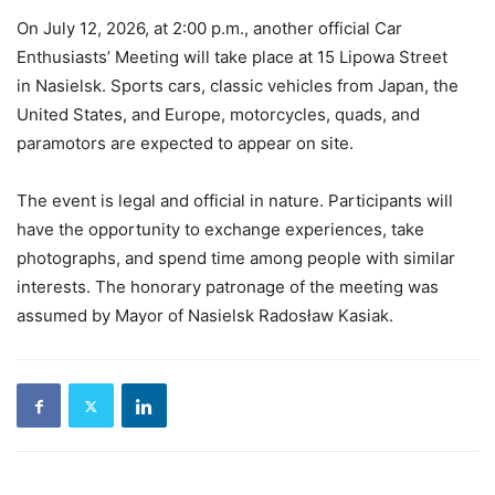
On July 12, 2026, at 2:00 p.m., another official Car
Enthusiasts’ Meeting will take place at 15 Lipowa Street
in Nasielsk. Sports cars, classic vehicles from Japan, the
United States, and Europe, motorcycles, quads, and
paramotors are expected to appear on site.
The event is legal and official in nature. Participants will
have the opportunity to exchange experiences, take
photographs, and spend time among people with similar
interests. The honorary patronage of the meeting was
assumed by Mayor of Nasielsk Radosław Kasiak.