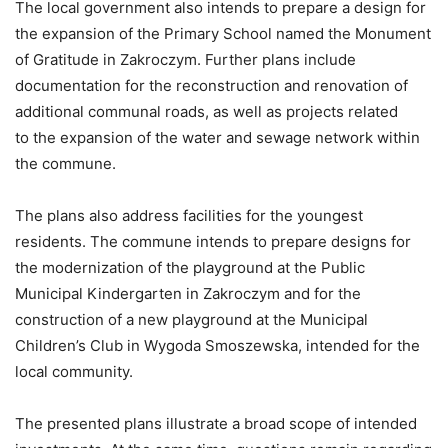
The local government also intends to prepare a design for
the expansion of the Primary School named the Monument
of Gratitude in Zakroczym. Further plans include
documentation for the reconstruction and renovation of
additional communal roads, as well as projects related
to the expansion of the water and sewage network within
the commune.
The plans also address facilities for the youngest
residents. The commune intends to prepare designs for
the modernization of the playground at the Public
Municipal Kindergarten in Zakroczym and for the
construction of a new playground at the Municipal
Children’s Club in Wygoda Smoszewska, intended for the
local community.
The presented plans illustrate a broad scope of intended