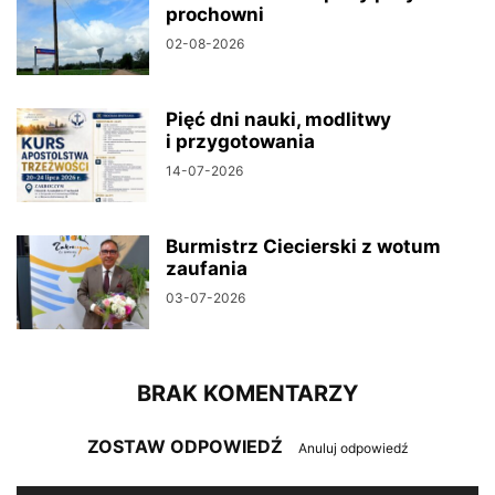
prochowni
02-08-2026
Pięć dni nauki, modlitwy
i przygotowania
14-07-2026
Burmistrz Ciecierski z wotum
zaufania
03-07-2026
BRAK KOMENTARZY
ZOSTAW ODPOWIEDŹ
Anuluj odpowiedź