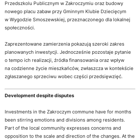
Przedszkolu Publicznym w Zakroczymiu oraz budowy
nowego placu zabaw przy Gminnym Klubie Dziecięcym
w Wygodzie Smoszewskiej, przeznaczonego dla lokalnej
społeczności.
Zaprezentowane zamierzenia pokazują szeroki zakres
planowanych inwestycji. Jednocześnie pozostaje pytanie
o tempo ich realizacji, źródła finansowania oraz wpływ
na codzienne życie mieszkańców, zwłaszcza w kontekście
zgłaszanego sprzeciwu wobec części przedsięwzięć.
Development despite disputes
Investments in the Zakroczym commune have for months
been stirring emotions and divisions among residents.
Part of the local community expresses concerns and
opposition to the scale and direction of the changes. At the