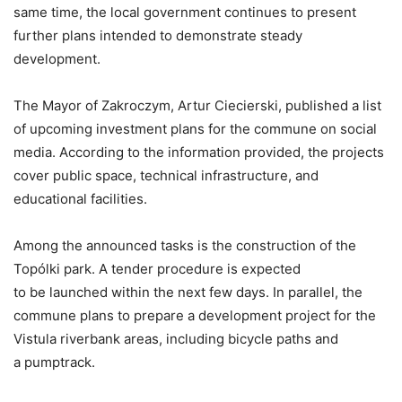
same time, the local government continues to present
further plans intended to demonstrate steady
development.
The Mayor of Zakroczym, Artur Ciecierski, published a list
of upcoming investment plans for the commune on social
media. According to the information provided, the projects
cover public space, technical infrastructure, and
educational facilities.
Among the announced tasks is the construction of the
Topólki park. A tender procedure is expected
to be launched within the next few days. In parallel, the
commune plans to prepare a development project for the
Vistula riverbank areas, including bicycle paths and
a pumptrack.