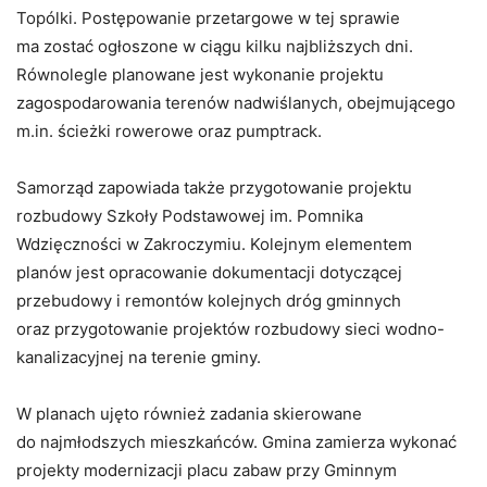
Topólki. Postępowanie przetargowe w tej sprawie
ma zostać ogłoszone w ciągu kilku najbliższych dni.
Równolegle planowane jest wykonanie projektu
zagospodarowania terenów nadwiślanych, obejmującego
m.in. ścieżki rowerowe oraz pumptrack.
Samorząd zapowiada także przygotowanie projektu
rozbudowy Szkoły Podstawowej im. Pomnika
Wdzięczności w Zakroczymiu. Kolejnym elementem
planów jest opracowanie dokumentacji dotyczącej
przebudowy i remontów kolejnych dróg gminnych
oraz przygotowanie projektów rozbudowy sieci wodno-
kanalizacyjnej na terenie gminy.
W planach ujęto również zadania skierowane
do najmłodszych mieszkańców. Gmina zamierza wykonać
projekty modernizacji placu zabaw przy Gminnym