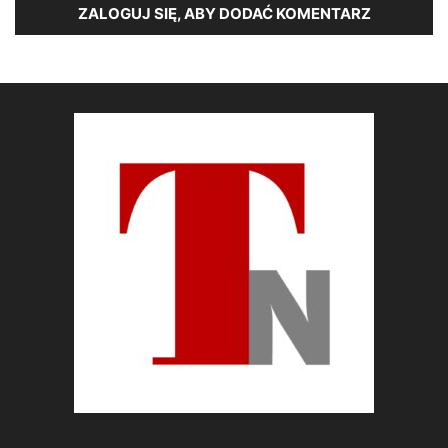
ZALOGUJ SIĘ, ABY DODAĆ KOMENTARZ