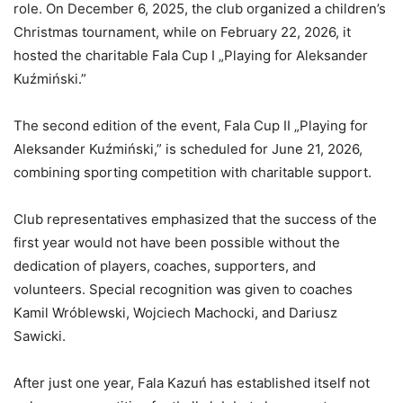
role. On December 6, 2025, the club organized a children’s
Christmas tournament, while on February 22, 2026, it
hosted the charitable Fala Cup I „Playing for Aleksander
Kuźmiński.”
The second edition of the event, Fala Cup II „Playing for
Aleksander Kuźmiński,” is scheduled for June 21, 2026,
combining sporting competition with charitable support.
Club representatives emphasized that the success of the
first year would not have been possible without the
dedication of players, coaches, supporters, and
volunteers. Special recognition was given to coaches
Kamil Wróblewski, Wojciech Machocki, and Dariusz
Sawicki.
After just one year, Fala Kazuń has established itself not