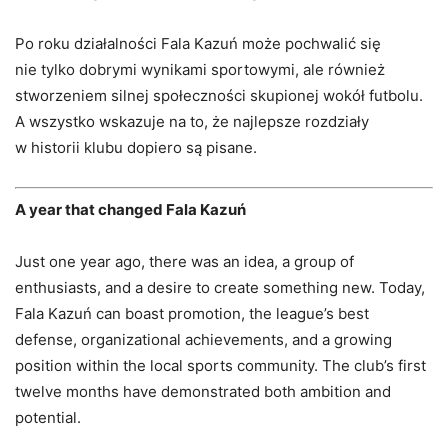
Po roku działalności Fala Kazuń może pochwalić się
nie tylko dobrymi wynikami sportowymi, ale również
stworzeniem silnej społeczności skupionej wokół futbolu.
A wszystko wskazuje na to, że najlepsze rozdziały
w historii klubu dopiero są pisane.
A year that changed Fala Kazuń
Just one year ago, there was an idea, a group of
enthusiasts, and a desire to create something new. Today,
Fala Kazuń can boast promotion, the league’s best
defense, organizational achievements, and a growing
position within the local sports community. The club’s first
twelve months have demonstrated both ambition and
potential.