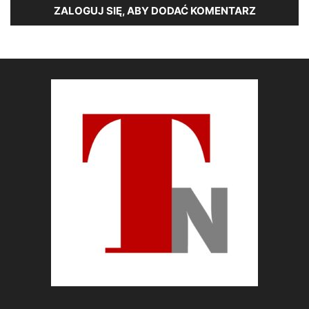
ZALOGUJ SIĘ, ABY DODAĆ KOMENTARZ