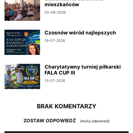
mieszkańców
05-08-2026
Czosnów wśród najlepszych
19-07-2026
Charytatywny turniej piłkarski
FALA CUP III
15-07-2026
BRAK KOMENTARZY
ZOSTAW ODPOWIEDŹ
Anuluj odpowiedź