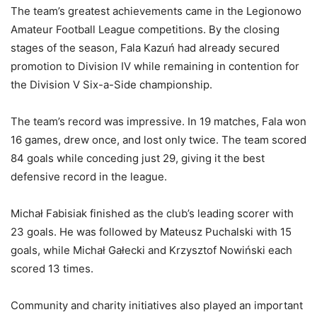
The team’s greatest achievements came in the Legionowo
Amateur Football League competitions. By the closing
stages of the season, Fala Kazuń had already secured
promotion to Division IV while remaining in contention for
the Division V Six-a-Side championship.
The team’s record was impressive. In 19 matches, Fala won
16 games, drew once, and lost only twice. The team scored
84 goals while conceding just 29, giving it the best
defensive record in the league.
Michał Fabisiak finished as the club’s leading scorer with
23 goals. He was followed by Mateusz Puchalski with 15
goals, while Michał Gałecki and Krzysztof Nowiński each
scored 13 times.
Community and charity initiatives also played an important