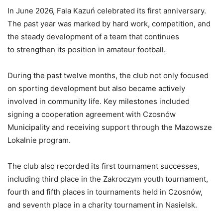
In June 2026, Fala Kazuń celebrated its first anniversary.
The past year was marked by hard work, competition, and
the steady development of a team that continues
to strengthen its position in amateur football.
During the past twelve months, the club not only focused
on sporting development but also became actively
involved in community life. Key milestones included
signing a cooperation agreement with Czosnów
Municipality and receiving support through the Mazowsze
Lokalnie program.
The club also recorded its first tournament successes,
including third place in the Zakroczym youth tournament,
fourth and fifth places in tournaments held in Czosnów,
and seventh place in a charity tournament in Nasielsk.