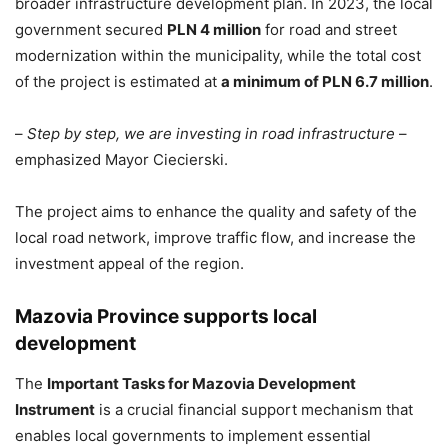
broader infrastructure development plan. In 2023, the local
government secured
PLN 4 million
for road and street
modernization within the municipality, while the total cost
of the project is estimated at
a minimum of PLN 6.7 million
.
–
Step by step, we are investing in road infrastructure
–
emphasized Mayor Ciecierski.
The project aims to enhance the quality and safety of the
local road network, improve traffic flow, and increase the
investment appeal of the region.
Mazovia Province supports local
development
The
Important Tasks for Mazovia Development
Instrument
is a crucial financial support mechanism that
enables local governments to implement essential