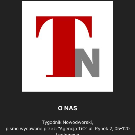
O NAS
Tygodnik Nowodworski,
pismo wydawane przez: "Agencja TiO" ul. Rynek 2, 05-120
Legionowo