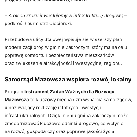
–
Krok po kroku inwestujemy w infrastrukturę drogową
–
podkreślił burmistrz Ciecierski.
Przebudowa ulicy Stalowej wpisuje się w szerszy plan
modernizacji dróg w gminie Zakroczym, który ma na celu
poprawę komfortu i bezpieczeństwa mieszkańców
oraz zwiększenie atrakcyjności inwestycyjnej regionu.
Samorząd Mazowsza wspiera rozwój lokalny
Program
Instrument Zadań Ważnych dla Rozwoju
Mazowsza
to kluczowy mechanizm wsparcia samorządów,
umożliwiający realizację istotnych inwestycji
infrastrukturalnych. Dzięki niemu gmina Zakroczym może
zmodernizować kluczowe odcinki drogowe, co wpłynie
na rozwój gospodarczy oraz poprawę jakości życia