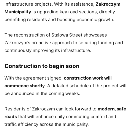
infrastructure projects. With its assistance,
Zakroczym
Municipality
is upgrading key road sections, directly
benefiting residents and boosting economic growth.
The reconstruction of Stalowa Street showcases
Zakroczym’s proactive approach to securing funding and
continuously improving its infrastructure.
Construction to begin soon
With the agreement signed,
construction work will
commence shortly
. A detailed schedule of the project will
be announced in the coming weeks.
Residents of Zakroczym can look forward to
modern, safe
roads
that will enhance daily commuting comfort and
traffic efficiency across the municipality.