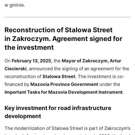
w gminie.
Reconstruction of Stalowa Street
in Zakroczym. Agreement signed for
the investment
On
February 13, 2025
, the
Mayor of Zakroczym, Artur
Ciecierski
, announced the signing of an agreement for the
reconstruction of
Stalowa Street
. The investment is co-
financed by
Mazovia Province Government
under the
Important Tasks for Mazovia Development Instrument
.
Key investment for road infrastructure
development
The modernization of Stalowa Street is part of Zakroczym’s