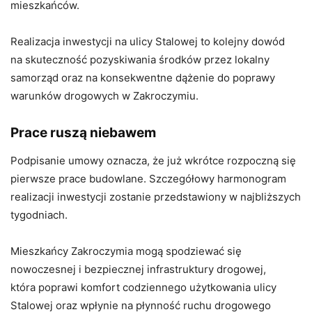
mieszkańców.
Realizacja inwestycji na ulicy Stalowej to kolejny dowód
na skuteczność pozyskiwania środków przez lokalny
samorząd oraz na konsekwentne dążenie do poprawy
warunków drogowych w Zakroczymiu.
Prace ruszą niebawem
Podpisanie umowy oznacza, że już wkrótce rozpoczną się
pierwsze prace budowlane. Szczegółowy harmonogram
realizacji inwestycji zostanie przedstawiony w najbliższych
tygodniach.
Mieszkańcy Zakroczymia mogą spodziewać się
nowoczesnej i bezpiecznej infrastruktury drogowej,
która poprawi komfort codziennego użytkowania ulicy
Stalowej oraz wpłynie na płynność ruchu drogowego