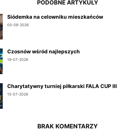
PODOBNE ARTYKUŁY
Siódemka na celowniku mieszkańców
05-08-2026
Czosnów wśród najlepszych
19-07-2026
Charytatywny turniej piłkarski FALA CUP III
15-07-2026
BRAK KOMENTARZY