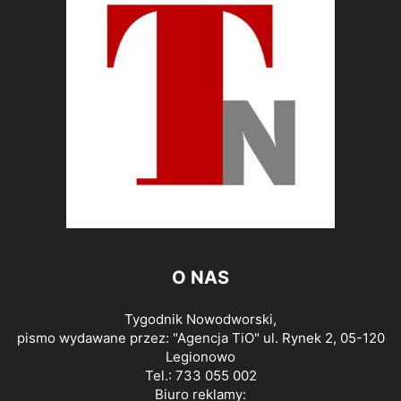
O NAS
Tygodnik Nowodworski,
pismo wydawane przez: "Agencja TiO" ul. Rynek 2, 05-120
Legionowo
Tel.: 733 055 002
Biuro reklamy: