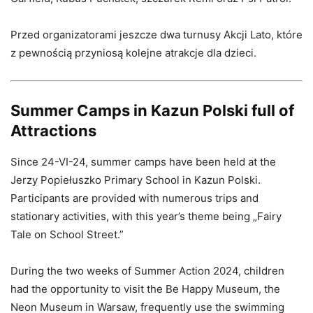
Przed organizatorami jeszcze dwa turnusy Akcji Lato, które
z pewnością przyniosą kolejne atrakcje dla dzieci.
Summer Camps in Kazun Polski full of
Attractions
Since 24-VI-24, summer camps have been held at the
Jerzy Popiełuszko Primary School in Kazun Polski.
Participants are provided with numerous trips and
stationary activities, with this year’s theme being „Fairy
Tale on School Street.”
During the two weeks of Summer Action 2024, children
had the opportunity to visit the Be Happy Museum, the
Neon Museum in Warsaw, frequently use the swimming