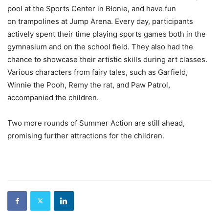
pool at the Sports Center in Błonie, and have fun
on trampolines at Jump Arena. Every day, participants
actively spent their time playing sports games both in the
gymnasium and on the school field. They also had the
chance to showcase their artistic skills during art classes.
Various characters from fairy tales, such as Garfield,
Winnie the Pooh, Remy the rat, and Paw Patrol,
accompanied the children.
Two more rounds of Summer Action are still ahead,
promising further attractions for the children.