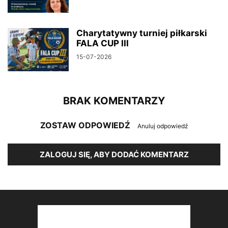
Charytatywny turniej piłkarski
FALA CUP III
15-07-2026
BRAK KOMENTARZY
ZOSTAW ODPOWIEDŹ
Anuluj odpowiedź
ZALOGUJ SIĘ, ABY DODAĆ KOMENTARZ