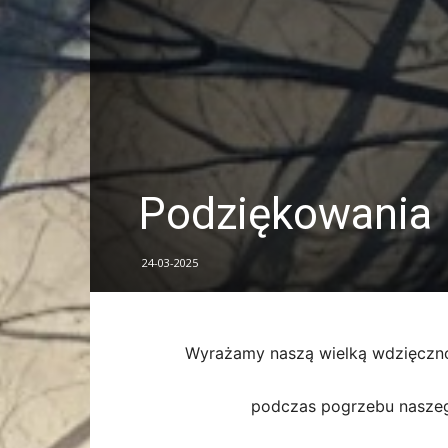
Podziękowania
24-03-2025
Wyrażamy naszą wielką wdzięczno
podczas pogrzebu naszeg