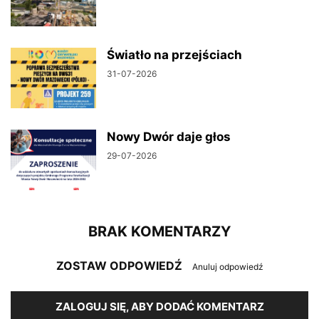
Światło na przejściach
31-07-2026
Nowy Dwór daje głos
29-07-2026
BRAK KOMENTARZY
ZOSTAW ODPOWIEDŹ
Anuluj odpowiedź
ZALOGUJ SIĘ, ABY DODAĆ KOMENTARZ