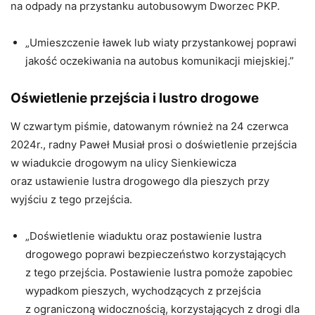
na odpady na przystanku autobusowym Dworzec PKP.
„Umieszczenie ławek lub wiaty przystankowej poprawi
jakość oczekiwania na autobus komunikacji miejskiej.”
Oświetlenie przejścia i lustro drogowe
W czwartym piśmie, datowanym również na 24 czerwca
2024r., radny Paweł Musiał prosi o doświetlenie przejścia
w wiadukcie drogowym na ulicy Sienkiewicza
oraz ustawienie lustra drogowego dla pieszych przy
wyjściu z tego przejścia.
„Doświetlenie wiaduktu oraz postawienie lustra
drogowego poprawi bezpieczeństwo korzystających
z tego przejścia. Postawienie lustra pomoże zapobiec
wypadkom pieszych, wychodzących z przejścia
z ograniczoną widocznością, korzystających z drogi dla