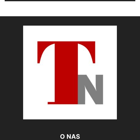
O NAS