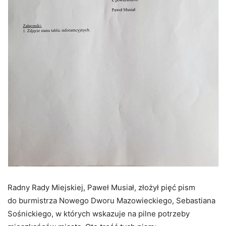
Radny Rady Miejskiej, Paweł Musiał, złożył pięć pism
do burmistrza Nowego Dworu Mazowieckiego, Sebastiana
Sośnickiego, w których wskazuje na pilne potrzeby