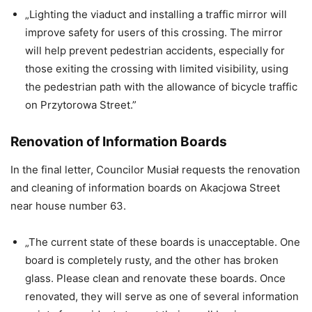
„Lighting the viaduct and installing a traffic mirror will
improve safety for users of this crossing. The mirror
will help prevent pedestrian accidents, especially for
those exiting the crossing with limited visibility, using
the pedestrian path with the allowance of bicycle traffic
on Przytorowa Street.”
Renovation of Information Boards
In the final letter, Councilor Musiał requests the renovation
and cleaning of information boards on Akacjowa Street
near house number 63.
„The current state of these boards is unacceptable. One
board is completely rusty, and the other has broken
glass. Please clean and renovate these boards. Once
renovated, they will serve as one of several information