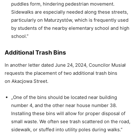
puddles form, hindering pedestrian movement.
Sidewalks are especially needed along these streets,
particularly on Maturzystów, which is frequently used
by students of the nearby elementary school and high
school.”
Additional Trash Bins
In another letter dated June 24, 2024, Councilor Musiał
requests the placement of two additional trash bins
on Akacjowa Street.
„One of the bins should be located near building
number 4, and the other near house number 38.
Installing these bins will allow for proper disposal of
small waste. We often see trash scattered on the road,
sidewalk, or stuffed into utility poles during walks.”