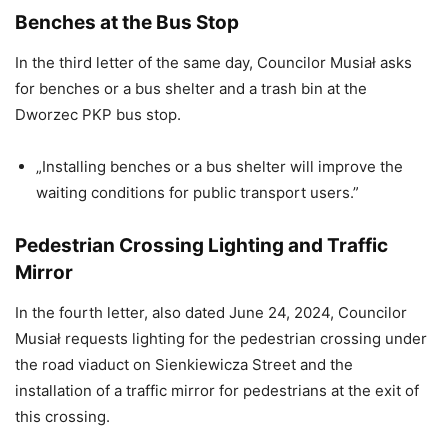
Benches at the Bus Stop
In the third letter of the same day, Councilor Musiał asks
for benches or a bus shelter and a trash bin at the
Dworzec PKP bus stop.
„Installing benches or a bus shelter will improve the
waiting conditions for public transport users.”
Pedestrian Crossing Lighting and Traffic
Mirror
In the fourth letter, also dated June 24, 2024, Councilor
Musiał requests lighting for the pedestrian crossing under
the road viaduct on Sienkiewicza Street and the
installation of a traffic mirror for pedestrians at the exit of
this crossing.