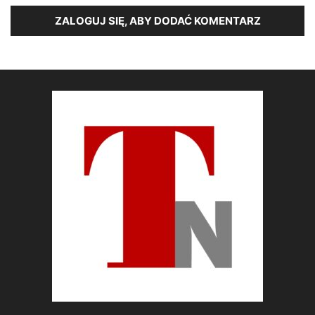
ZALOGUJ SIĘ, ABY DODAĆ KOMENTARZ