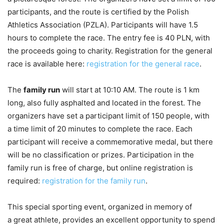
participants, and the route is certified by the Polish
Athletics Association (PZLA). Participants will have 1.5
hours to complete the race. The entry fee is 40 PLN, with
the proceeds going to charity. Registration for the general
race is available here:
registration for the general race
.
The
family run
will start at 10:10 AM. The route is 1 km
long, also fully asphalted and located in the forest. The
organizers have set a participant limit of 150 people, with
a time limit of 20 minutes to complete the race. Each
participant will receive a commemorative medal, but there
will be no classification or prizes. Participation in the
family run is free of charge, but online registration is
required:
registration for the family run
.
This special sporting event, organized in memory of
a great athlete, provides an excellent opportunity to spend