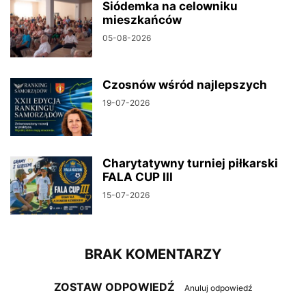
Siódemka na celowniku
mieszkańców
05-08-2026
Czosnów wśród najlepszych
19-07-2026
Charytatywny turniej piłkarski
FALA CUP III
15-07-2026
BRAK KOMENTARZY
ZOSTAW ODPOWIEDŹ
Anuluj odpowiedź