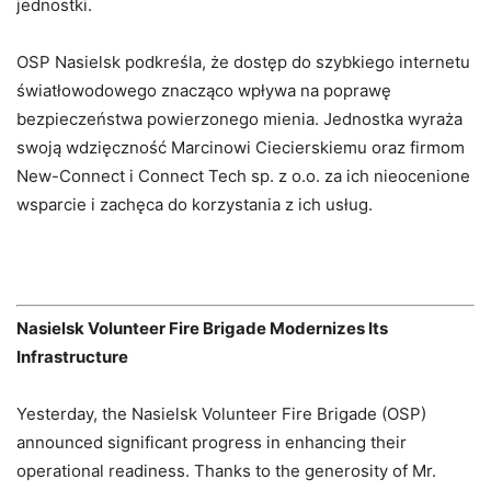
jednostki.
OSP Nasielsk podkreśla, że dostęp do szybkiego internetu
światłowodowego znacząco wpływa na poprawę
bezpieczeństwa powierzonego mienia. Jednostka wyraża
swoją wdzięczność Marcinowi Ciecierskiemu oraz firmom
New-Connect i Connect Tech sp. z o.o. za ich nieocenione
wsparcie i zachęca do korzystania z ich usług.
Nasielsk Volunteer Fire Brigade Modernizes Its
Infrastructure
Yesterday, the Nasielsk Volunteer Fire Brigade (OSP)
announced significant progress in enhancing their
operational readiness. Thanks to the generosity of Mr.