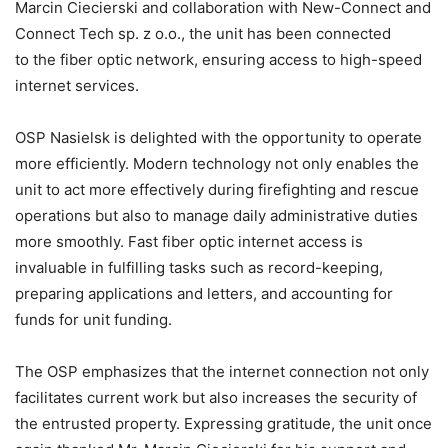
Marcin Ciecierski and collaboration with New-Connect and
Connect Tech sp. z o.o., the unit has been connected
to the fiber optic network, ensuring access to high-speed
internet services.
OSP Nasielsk is delighted with the opportunity to operate
more efficiently. Modern technology not only enables the
unit to act more effectively during firefighting and rescue
operations but also to manage daily administrative duties
more smoothly. Fast fiber optic internet access is
invaluable in fulfilling tasks such as record-keeping,
preparing applications and letters, and accounting for
funds for unit funding.
The OSP emphasizes that the internet connection not only
facilitates current work but also increases the security of
the entrusted property. Expressing gratitude, the unit once