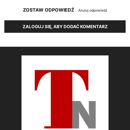
ZOSTAW ODPOWIEDŹ
Anuluj odpowiedź
ZALOGUJ SIĘ, ABY DODAĆ KOMENTARZ