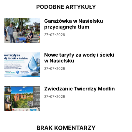
PODOBNE ARTYKUŁY
Garażówka w Nasielsku
przyciągnęła tłum
27-07-2026
Nowe taryfy za wodę i ścieki
w Nasielsku
27-07-2026
Zwiedzanie Twierdzy Modlin
27-07-2026
BRAK KOMENTARZY