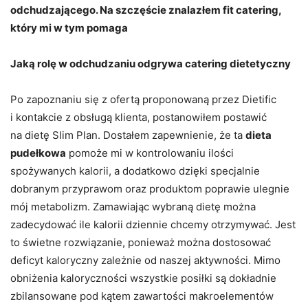
odchudzającego. Na szczęście znalazłem fit catering,
który mi w tym pomaga
Jaką rolę w odchudzaniu odgrywa catering dietetyczny
Po zapoznaniu się z ofertą proponowaną przez Dietific
i kontakcie z obsługą klienta, postanowiłem postawić
na dietę Slim Plan. Dostałem zapewnienie, że ta
dieta
pudełkowa
pomoże mi w kontrolowaniu ilości
spożywanych kalorii, a dodatkowo dzięki specjalnie
dobranym przyprawom oraz produktom poprawie ulegnie
mój metabolizm. Zamawiając wybraną dietę można
zadecydować ile kalorii dziennie chcemy otrzymywać. Jest
to świetne rozwiązanie, ponieważ można dostosować
deficyt kaloryczny zależnie od naszej aktywności. Mimo
obniżenia kaloryczności wszystkie posiłki są dokładnie
zbilansowane pod kątem zawartości makroelementów