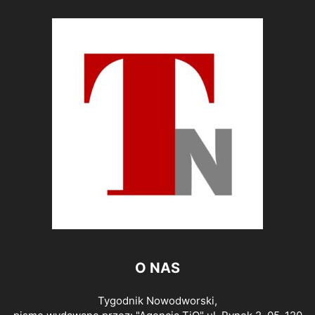
O NAS
Tygodnik Nowodworski,