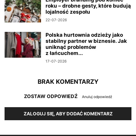
roku – drobne gesty, które budują
lojalność zespołu
22-07-2026
Polska hurtownia odzieży jako
stabilny partner w biznesie. Jak
uniknąć problemów
z łańcuchem...
17-07-2026
BRAK KOMENTARZY
ZOSTAW ODPOWIEDŹ
Anuluj odpowiedź
ZALOGUJ SIĘ, ABY DODAĆ KOMENTARZ