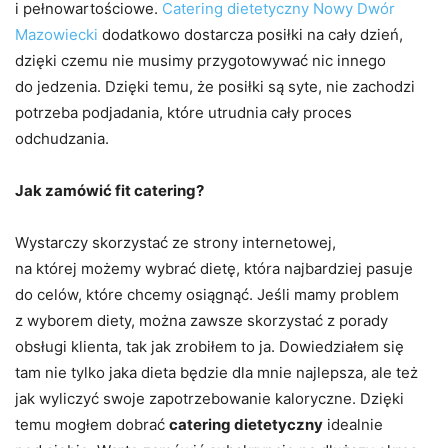
i pełnowartościowe.
Catering dietetyczny Nowy Dwór
Mazowiecki
dodatkowo dostarcza posiłki na cały dzień,
dzięki czemu nie musimy przygotowywać nic innego
do jedzenia. Dzięki temu, że posiłki są syte, nie zachodzi
potrzeba podjadania, które utrudnia cały proces
odchudzania.
Jak zamówić fit catering?
Wystarczy skorzystać ze strony internetowej,
na której możemy wybrać dietę, która najbardziej pasuje
do celów, które chcemy osiągnąć. Jeśli mamy problem
z wyborem diety, można zawsze skorzystać z porady
obsługi klienta, tak jak zrobiłem to ja. Dowiedziałem się
tam nie tylko jaka dieta będzie dla mnie najlepsza, ale też
jak wyliczyć swoje zapotrzebowanie kaloryczne. Dzięki
temu mogłem dobrać
catering dietetyczny
idealnie