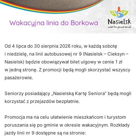
Od 4 lipca do 30 sierpnia 2026 roku, w każdą sobotę
i niedzielę, na linii autobusowej nr 9 (Nasielsk – Cieksyn –
Nasielsk) będzie obowiązywał bilet ulgowy w cenie 1 zł
w jedną stronę. Z promocji będą mogli skorzystać wszyscy
pasażerowie.
Seniorzy posiadający „Nasielską Kartę Seniora” będą mogli
korzystać z przejazdów bezpłatnie.
Promocja ma na celu ułatwienie mieszkańcom i turystom
poruszania się po gminie w okresie wakacyjnym. Rozkłady
jazdy linii nr 9 dostępne są na stronie: