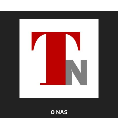
O NAS