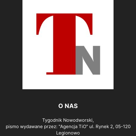
O NAS
Tygodnik Nowodworski,
pismo wydawane przez: "Agencja TiO" ul. Rynek 2, 05-120
Legionowo