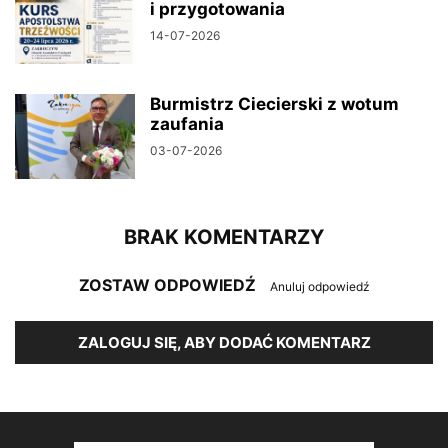
i przygotowania
14-07-2026
Burmistrz Ciecierski z wotum
zaufania
03-07-2026
BRAK KOMENTARZY
ZOSTAW ODPOWIEDŹ
Anuluj odpowiedź
ZALOGUJ SIĘ, ABY DODAĆ KOMENTARZ