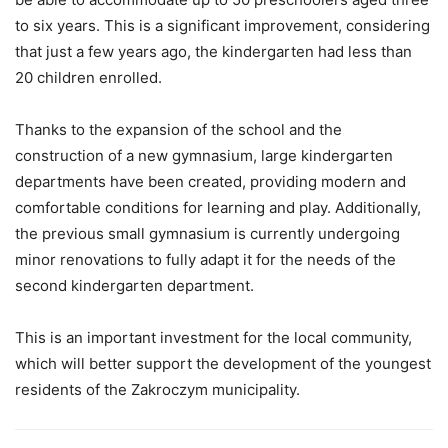
to six years. This is a significant improvement, considering
that just a few years ago, the kindergarten had less than
20 children enrolled.
Thanks to the expansion of the school and the
construction of a new gymnasium, large kindergarten
departments have been created, providing modern and
comfortable conditions for learning and play. Additionally,
the previous small gymnasium is currently undergoing
minor renovations to fully adapt it for the needs of the
second kindergarten department.
This is an important investment for the local community,
which will better support the development of the youngest
residents of the Zakroczym municipality.