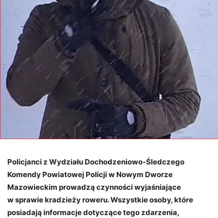
Policjanci z Wydziału Dochodzeniowo-Śledczego
Komendy Powiatowej Policji w Nowym Dworze
Mazowieckim prowadzą czynności wyjaśniające
w sprawie kradzieży roweru. Wszystkie osoby, które
posiadają informacje dotyczące tego zdarzenia,