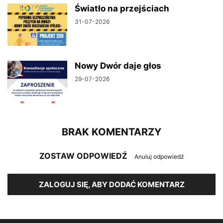
Światło na przejściach
31-07-2026
Nowy Dwór daje głos
29-07-2026
BRAK KOMENTARZY
ZOSTAW ODPOWIEDŹ
Anuluj odpowiedź
ZALOGUJ SIĘ, ABY DODAĆ KOMENTARZ