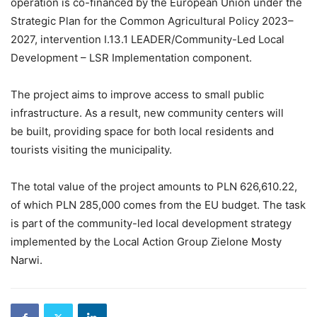
operation is co-financed by the European Union under the
Strategic Plan for the Common Agricultural Policy 2023–
2027, intervention I.13.1 LEADER/Community-Led Local
Development – LSR Implementation component.
The project aims to improve access to small public
infrastructure. As a result, new community centers will
be built, providing space for both local residents and
tourists visiting the municipality.
The total value of the project amounts to PLN 626,610.22,
of which PLN 285,000 comes from the EU budget. The task
is part of the community-led local development strategy
implemented by the Local Action Group Zielone Mosty
Narwi.