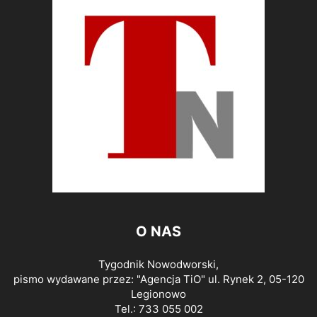
O NAS
Tygodnik Nowodworski,
pismo wydawane przez: "Agencja TiO" ul. Rynek 2, 05-120
Legionowo
Tel.: 733 055 002