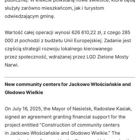
służyły zarówno mieszkańcom, jak i turystom
odwiedzającym gminę.
Wartość całej operacji wynosi 626 610,22 zł, z czego 285
000 zł pochodzi z budżetu Unii Europejskiej. Zadanie jest
częścią strategii rozwoju lokalnego kierowanego
przez społeczność, wdrażanej przez LGD Zielone Mosty
Narwi.
New community centers for Jackowo Włościańskie and
Głodowo Wielkie
On July 16, 2025, the Mayor of Nasielsk, Radosław Kasiak,
signed an agreement granting financial support for the
project entitled “Construction of community centers
in Jackowo Włościańskie and Głodowo Wielkie.” The