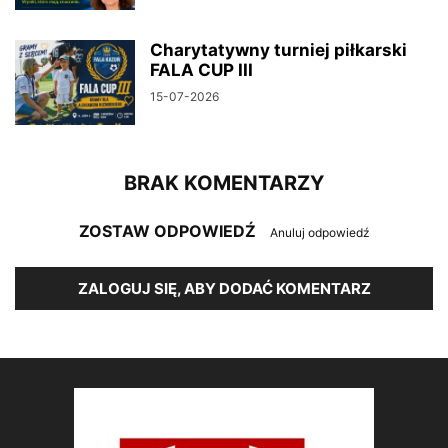
Charytatywny turniej piłkarski
FALA CUP III
15-07-2026
BRAK KOMENTARZY
ZOSTAW ODPOWIEDŹ
Anuluj odpowiedź
ZALOGUJ SIĘ, ABY DODAĆ KOMENTARZ