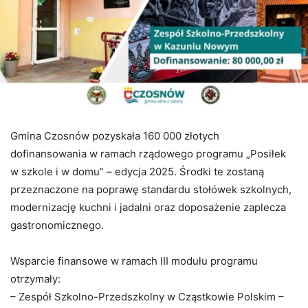
Gmina Czosnów pozyskała 160 000 złotych
dofinansowania w ramach rządowego programu „Posiłek
w szkole i w domu” – edycja 2025. Środki te zostaną
przeznaczone na poprawę standardu stołówek szkolnych,
modernizację kuchni i jadalni oraz doposażenie zaplecza
gastronomicznego.
Wsparcie finansowe w ramach III modułu programu
otrzymały:
– Zespół Szkolno-Przedszkolny w Cząstkowie Polskim –