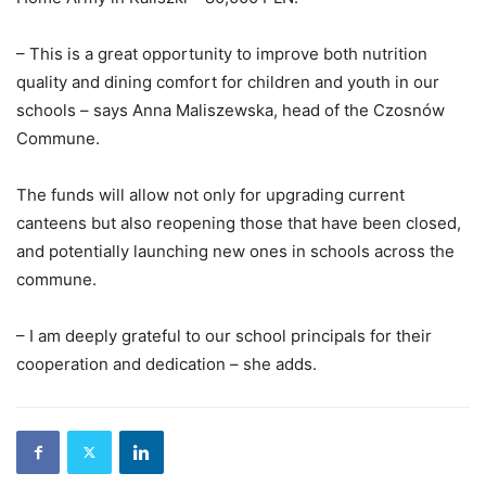
– This is a great opportunity to improve both nutrition
quality and dining comfort for children and youth in our
schools – says Anna Maliszewska, head of the Czosnów
Commune.
The funds will allow not only for upgrading current
canteens but also reopening those that have been closed,
and potentially launching new ones in schools across the
commune.
– I am deeply grateful to our school principals for their
cooperation and dedication – she adds.