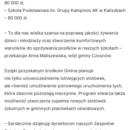
80 000 zł,
– Szkoła Podstawowa im. Grupy Kampinos AK w Kaliszkach
– 80 000 zł.
– To dla nas wielka szansa na poprawę jakości żywienia
dzieci i młodzieży oraz stworzenie komfortowych
warunków do spożywania posiłków w naszych szkołach –
przekazuje Anna Maliszewska, wójt gminy Czosnów.
Dzięki pozyskanym środkom Gmina planuje
nie tylko unowocześnienie istniejących stołówek,
ale również umożliwienie ponownego uruchomienia tych,
które obecnie pozostają nieczynne. Program stwarza także
możliwość utworzenia zupełnie nowych stołówek
szkolnych w gminnych placówkach oświatowych.
– Serdecznie dziękuję dyrektorom naszych Zespołów