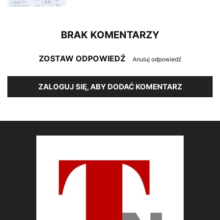
BRAK KOMENTARZY
ZOSTAW ODPOWIEDŹ
Anuluj odpowiedź
ZALOGUJ SIĘ, ABY DODAĆ KOMENTARZ