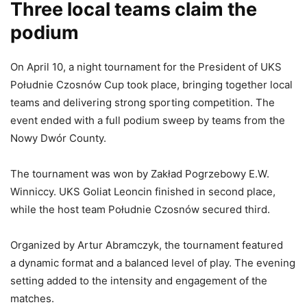
Three local teams claim the
podium
On April 10, a night tournament for the President of UKS
Południe Czosnów Cup took place, bringing together local
teams and delivering strong sporting competition. The
event ended with a full podium sweep by teams from the
Nowy Dwór County.
The tournament was won by Zakład Pogrzebowy E.W.
Winniccy. UKS Goliat Leoncin finished in second place,
while the host team Południe Czosnów secured third.
Organized by Artur Abramczyk, the tournament featured
a dynamic format and a balanced level of play. The evening
setting added to the intensity and engagement of the
matches.