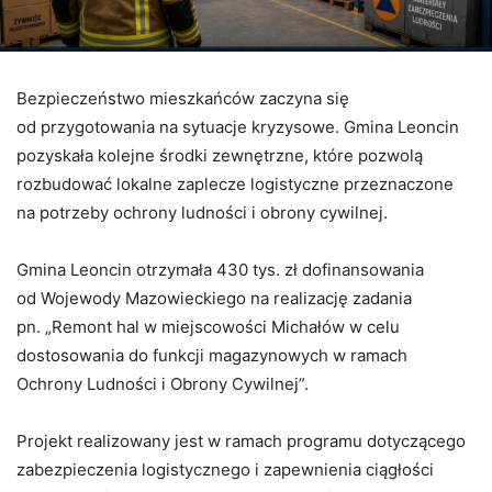
Bezpieczeństwo mieszkańców zaczyna się
od przygotowania na sytuacje kryzysowe. Gmina Leoncin
pozyskała kolejne środki zewnętrzne, które pozwolą
rozbudować lokalne zaplecze logistyczne przeznaczone
na potrzeby ochrony ludności i obrony cywilnej.
Gmina Leoncin otrzymała 430 tys. zł dofinansowania
od Wojewody Mazowieckiego na realizację zadania
pn. „Remont hal w miejscowości Michałów w celu
dostosowania do funkcji magazynowych w ramach
Ochrony Ludności i Obrony Cywilnej”.
Projekt realizowany jest w ramach programu dotyczącego
zabezpieczenia logistycznego i zapewnienia ciągłości