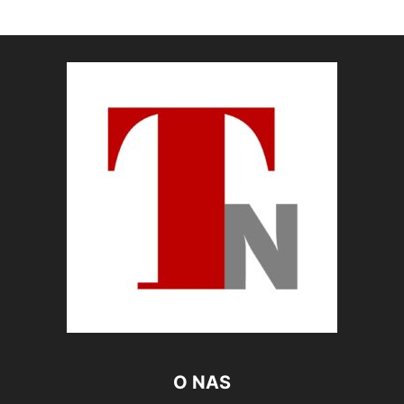
O NAS