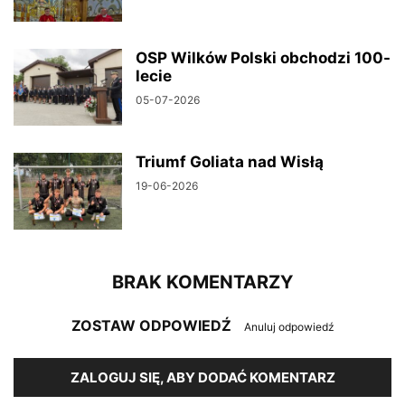
OSP Wilków Polski obchodzi 100-
lecie
05-07-2026
Triumf Goliata nad Wisłą
19-06-2026
BRAK KOMENTARZY
ZOSTAW ODPOWIEDŹ
Anuluj odpowiedź
ZALOGUJ SIĘ, ABY DODAĆ KOMENTARZ