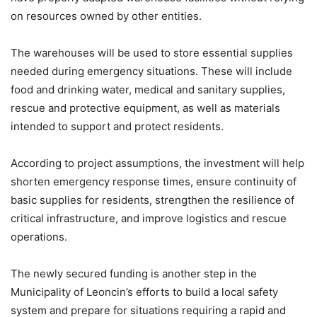
on resources owned by other entities.
The warehouses will be used to store essential supplies
needed during emergency situations. These will include
food and drinking water, medical and sanitary supplies,
rescue and protective equipment, as well as materials
intended to support and protect residents.
According to project assumptions, the investment will help
shorten emergency response times, ensure continuity of
basic supplies for residents, strengthen the resilience of
critical infrastructure, and improve logistics and rescue
operations.
The newly secured funding is another step in the
Municipality of Leoncin’s efforts to build a local safety
system and prepare for situations requiring a rapid and