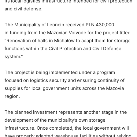
its local logistics infrastructure intended for civil protection
and civil defense.
The Municipality of Leoncin received PLN 430,000
in funding from the Mazovian Voivode for the project titled
“Renovation of halls in Michałów to adapt them for storage
functions within the Civil Protection and Civil Defense
system.”
The project is being implemented under a program
focused on logistics security and ensuring continuity of
supplies for local government units across the Mazovia
region.
The planned investment represents another stage in the
development of the municipality’s own storage
infrastructure. Once completed, the local government will
have properly adapted warehouse facilities without relying