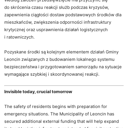
do skrócenia czasu reakcji służb podczas kryzysów,
zapewnienia ciągłości dostaw podstawowych środków dla
mieszkańców, zwiększenia odporności infrastruktury
krytycznej oraz usprawnienia działań logistycznych
i ratowniczych.
Pozyskane środki są kolejnym elementem działań Gminy
Leoncin związanych z budowaniem lokalnego systemu
bezpieczeństwa i przygotowaniem samorządu na sytuacje
wymagające szybkiej i skoordynowanej reakcji.
Invisible today, crucial tomorrow
The safety of residents begins with preparation for
emergency situations. The Municipality of Leoncin has
secured additional external funding that will help expand