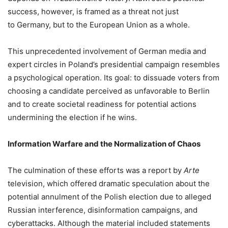
success, however, is framed as a threat not just
to Germany, but to the European Union as a whole.
This unprecedented involvement of German media and
expert circles in Poland’s presidential campaign resembles
a psychological operation. Its goal: to dissuade voters from
choosing a candidate perceived as unfavorable to Berlin
and to create societal readiness for potential actions
undermining the election if he wins.
Information Warfare and the Normalization of Chaos
The culmination of these efforts was a report by
Arte
television, which offered dramatic speculation about the
potential annulment of the Polish election due to alleged
Russian interference, disinformation campaigns, and
cyberattacks. Although the material included statements