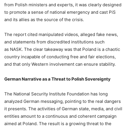
from Polish ministers and experts, it was clearly designed
to promote a sense of national emergency and cast PiS
and its allies as the source of the crisis.
The report cited manipulated videos, alleged fake news,
and statements from discredited institutions such
as NASK. The clear takeaway was that Poland is a chaotic
country incapable of conducting free and fair elections,
and that only Western involvement can ensure stability.
German Narrative as a Threat to Polish Sovereignty
The National Security Institute Foundation has long
analyzed German messaging, pointing to the real dangers
it presents. The activities of German state, media, and civil
entities amount to a continuous and coherent campaign
aimed at Poland. The result is a growing threat to the