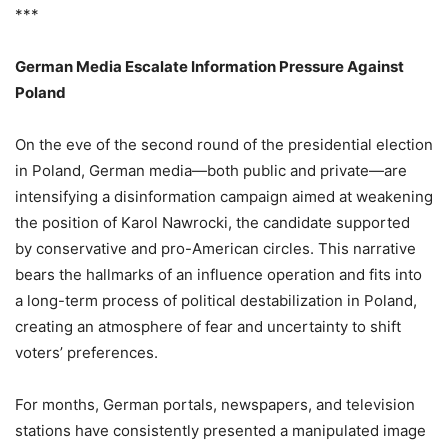
***
German Media Escalate Information Pressure Against
Poland
On the eve of the second round of the presidential election
in Poland, German media—both public and private—are
intensifying a disinformation campaign aimed at weakening
the position of Karol Nawrocki, the candidate supported
by conservative and pro-American circles. This narrative
bears the hallmarks of an influence operation and fits into
a long-term process of political destabilization in Poland,
creating an atmosphere of fear and uncertainty to shift
voters’ preferences.
For months, German portals, newspapers, and television
stations have consistently presented a manipulated image