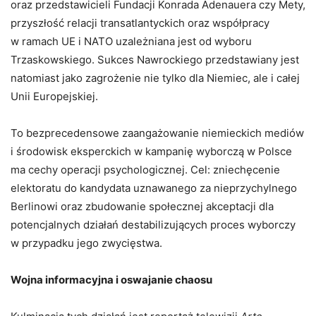
oraz przedstawicieli Fundacji Konrada Adenauera czy Mety,
przyszłość relacji transatlantyckich oraz współpracy
w ramach UE i NATO uzależniana jest od wyboru
Trzaskowskiego. Sukces Nawrockiego przedstawiany jest
natomiast jako zagrożenie nie tylko dla Niemiec, ale i całej
Unii Europejskiej.
To bezprecedensowe zaangażowanie niemieckich mediów
i środowisk eksperckich w kampanię wyborczą w Polsce
ma cechy operacji psychologicznej. Cel: zniechęcenie
elektoratu do kandydata uznawanego za nieprzychylnego
Berlinowi oraz zbudowanie społecznej akceptacji dla
potencjalnych działań destabilizujących proces wyborczy
w przypadku jego zwycięstwa.
Wojna informacyjna i oswajanie chaosu