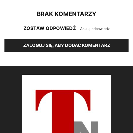
BRAK KOMENTARZY
ZOSTAW ODPOWIEDŹ
Anuluj odpowiedź
ZALOGUJ SIĘ, ABY DODAĆ KOMENTARZ