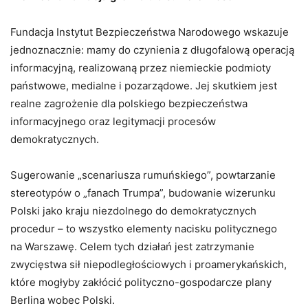
Fundacja Instytut Bezpieczeństwa Narodowego wskazuje
jednoznacznie: mamy do czynienia z długofalową operacją
informacyjną, realizowaną przez niemieckie podmioty
państwowe, medialne i pozarządowe. Jej skutkiem jest
realne zagrożenie dla polskiego bezpieczeństwa
informacyjnego oraz legitymacji procesów
demokratycznych.
Sugerowanie „scenariusza rumuńskiego”, powtarzanie
stereotypów o „fanach Trumpa”, budowanie wizerunku
Polski jako kraju niezdolnego do demokratycznych
procedur – to wszystko elementy nacisku politycznego
na Warszawę. Celem tych działań jest zatrzymanie
zwycięstwa sił niepodległościowych i proamerykańskich,
które mogłyby zakłócić polityczno-gospodarcze plany
Berlina wobec Polski.