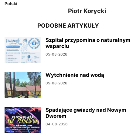
Polski
Piotr Korycki
PODOBNE ARTYKUŁY
Szpital przypomina o naturalnym
wsparciu
05-08-2026
Wytchnienie nad wodą
05-08-2026
Spadające gwiazdy nad Nowym
Dworem
04-08-2026