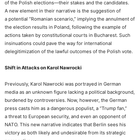
of the Polish elections—their stakes and the candidates.
A new element in their narrative is the suggestion of
a potential “Romanian scenario,” implying the annulment of
the election results in Poland, following the example of
actions taken by constitutional courts in Bucharest. Such
insinuations could pave the way for international
delegitimization of the lawful outcomes of the Polish vote.
Shift in Attacks on Karol Nawrocki
Previously, Karol Nawrocki was portrayed in German
media as an unknown figure lacking a political background,
burdened by controversies. Now, however, the German
press casts him as a dangerous populist, a “Trump fan,”
a threat to European security, and even an opponent of
NATO. This new narrative indicates that Berlin sees his
victory as both likely and undesirable from its strategic