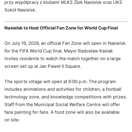
przy współpracy z klubami MLKS Żbik Nasielsk oraz UKS
Sokół Nasielsk.
Nasielsk to Host Official Fan Zone for World Cup Final
On July 19, 2026, an official Fan Zone will open in Nasielsk
for the FIFA World Cup final. Mayor Radosław Kasiak
invites residents to watch the match together on a large
screen set up at Jan Paweł II Square.
The sports village will open at 6:00 p.m. The program
includes animations and activities for children, a football
technology zone, and knowledge competitions with prizes.
Staff from the Municipal Social Welfare Centre will offer
face painting for fans. A food zone will also be available
on site.