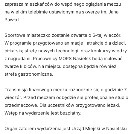
zaprasza mieszkańców do wspólnego oglądania meczu
na wielkim telebimie ustawionym na skwerze im. Jana
Pawła II.
Sportowe miasteczko zostanie otwarte o 6-tej wieczór.
W programie przygotowano animacje i atrakcje dla dzieci,
piłkarską strefę nowych technologii oraz konkursy wiedzy
z nagrodami. Pracownicy MOPS Nasielsk będą malować
twarze kibiców. Na miejscu dostępna będzie również
strefa gastronomiczna.
Transmisja finałowego meczu rozpocznie się o godzinie 7
wieczór. Przed meczem odbędzie się profesjonalne studio
przedmeczowe. Dla uczestników przygotowano leżaki.
Wstęp na wydarzenie jest bezpłatny.
Organizatorem wydarzenia jest Urząd Miejski w Nasielsku