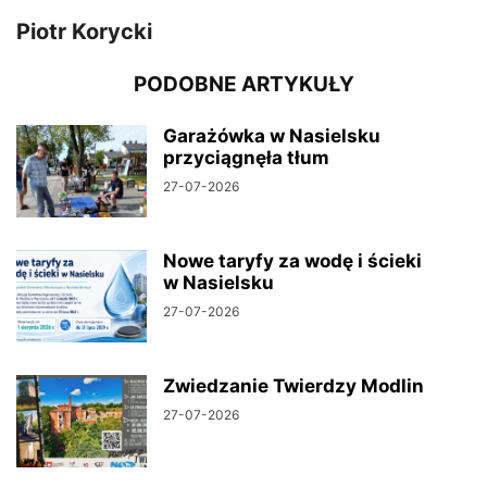
Piotr Korycki
PODOBNE ARTYKUŁY
Garażówka w Nasielsku
przyciągnęła tłum
27-07-2026
Nowe taryfy za wodę i ścieki
w Nasielsku
27-07-2026
Zwiedzanie Twierdzy Modlin
27-07-2026