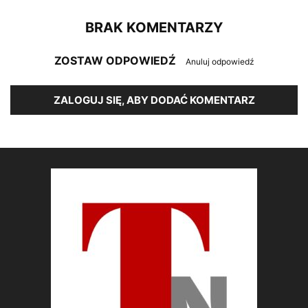
BRAK KOMENTARZY
ZOSTAW ODPOWIEDŹ
Anuluj odpowiedź
ZALOGUJ SIĘ, ABY DODAĆ KOMENTARZ