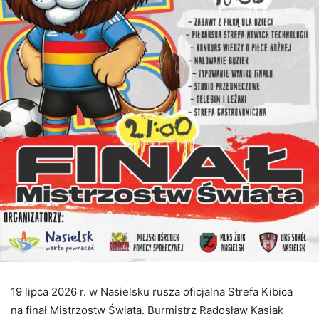
19 lipca 2026 r. w Nasielsku rusza oficjalna Strefa Kibica
na finał Mistrzostw Świata. Burmistrz Radosław Kasiak