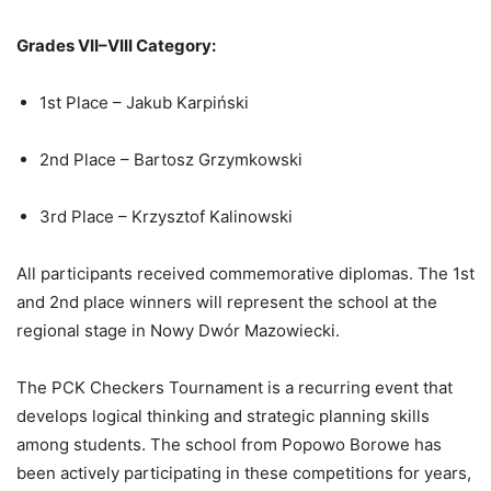
Grades VII–VIII Category:
1st Place – Jakub Karpiński
2nd Place – Bartosz Grzymkowski
3rd Place – Krzysztof Kalinowski
All participants received commemorative diplomas. The 1st
and 2nd place winners will represent the school at the
regional stage in Nowy Dwór Mazowiecki.
The PCK Checkers Tournament is a recurring event that
develops logical thinking and strategic planning skills
among students. The school from Popowo Borowe has
been actively participating in these competitions for years,