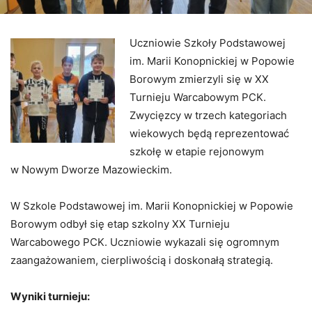
Uczniowie Szkoły Podstawowej
im. Marii Konopnickiej w Popowie
Borowym zmierzyli się w XX
Turnieju Warcabowym PCK.
Zwycięzcy w trzech kategoriach
wiekowych będą reprezentować
szkołę w etapie rejonowym
w Nowym Dworze Mazowieckim.
W Szkole Podstawowej im. Marii Konopnickiej w Popowie
Borowym odbył się etap szkolny XX Turnieju
Warcabowego PCK. Uczniowie wykazali się ogromnym
zaangażowaniem, cierpliwością i doskonałą strategią.
Wyniki turnieju: