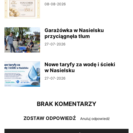
08-08-2026
Garażówka w Nasielsku
przyciągnęła tłum
27-07-2026
Nowe taryfy za wodę i ścieki
w Nasielsku
27-07-2026
BRAK KOMENTARZY
ZOSTAW ODPOWIEDŹ
Anuluj odpowiedź