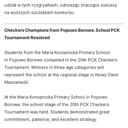
udział w tych rozgrywkach, odnosząc znaczące sukcesy
na wyższych szczeblach konkursu.
Checkers Champions from Popowo Borowe. School PCK
Tournament Resolved
Students from the Maria Konopnicka Primary School
in Popowo Borowe competed in the 20th PCK Checkers
Tournament. Winners in three age categories will
represent the school at the regional stage in Nowy Dwór
Mazowiecki.
At the Maria Konopnicka Primary School in Popowo
Borowe, the school stage of the 20th PCK Checkers
Tournament was held. Students demonstrated great
commitment, patience, and excellent strategy.