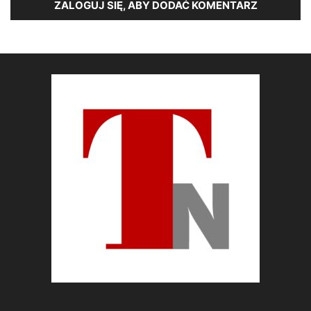
ZALOGUJ SIĘ, ABY DODAĆ KOMENTARZ