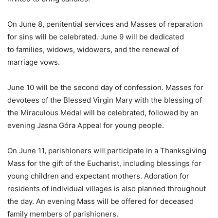
On June 8, penitential services and Masses of reparation
for sins will be celebrated. June 9 will be dedicated
to families, widows, widowers, and the renewal of
marriage vows.
June 10 will be the second day of confession. Masses for
devotees of the Blessed Virgin Mary with the blessing of
the Miraculous Medal will be celebrated, followed by an
evening Jasna Góra Appeal for young people.
On June 11, parishioners will participate in a Thanksgiving
Mass for the gift of the Eucharist, including blessings for
young children and expectant mothers. Adoration for
residents of individual villages is also planned throughout
the day. An evening Mass will be offered for deceased
family members of parishioners.