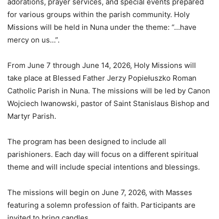
adorations, prayer services, and special events prepared
for various groups within the parish community. Holy
Missions will be held in Nuna under the theme: “…have
mercy on us…”.
From June 7 through June 14, 2026, Holy Missions will
take place at Blessed Father Jerzy Popiełuszko Roman
Catholic Parish in Nuna. The missions will be led by Canon
Wojciech Iwanowski, pastor of Saint Stanislaus Bishop and
Martyr Parish.
The program has been designed to include all
parishioners. Each day will focus on a different spiritual
theme and will include special intentions and blessings.
The missions will begin on June 7, 2026, with Masses
featuring a solemn profession of faith. Participants are
invited to bring candles.