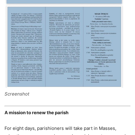
Screenshot
A mission to renew the parish
For eight days, parishioners will take part in Masses,