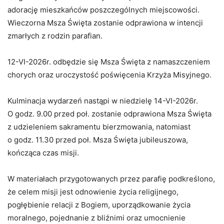
adorację mieszkańców poszczególnych miejscowości.
Wieczorna Msza Święta zostanie odprawiona w intencji
zmarłych z rodzin parafian.
12-VI-2026r. odbędzie się Msza Święta z namaszczeniem
chorych oraz uroczystość poświęcenia Krzyża Misyjnego.
Kulminacja wydarzeń nastąpi w niedzielę 14-VI-2026r.
O godz. 9.00 przed poł. zostanie odprawiona Msza Święta
z udzieleniem sakramentu bierzmowania, natomiast
o godz. 11.30 przed poł. Msza Święta jubileuszowa,
kończąca czas misji.
W materiałach przygotowanych przez parafię podkreślono,
że celem misji jest odnowienie życia religijnego,
pogłębienie relacji z Bogiem, uporządkowanie życia
moralnego, pojednanie z bliźnimi oraz umocnienie