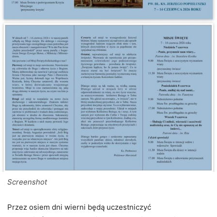
Screenshot
Przez osiem dni wierni będą uczestniczyć