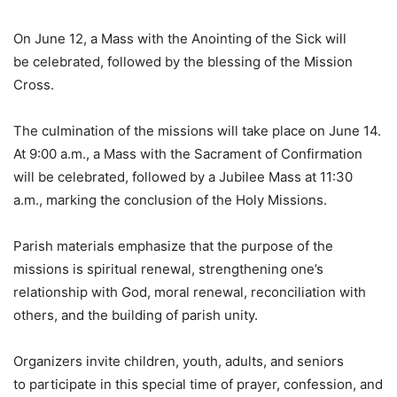
On June 12, a Mass with the Anointing of the Sick will
be celebrated, followed by the blessing of the Mission
Cross.
The culmination of the missions will take place on June 14.
At 9:00 a.m., a Mass with the Sacrament of Confirmation
will be celebrated, followed by a Jubilee Mass at 11:30
a.m., marking the conclusion of the Holy Missions.
Parish materials emphasize that the purpose of the
missions is spiritual renewal, strengthening one’s
relationship with God, moral renewal, reconciliation with
others, and the building of parish unity.
Organizers invite children, youth, adults, and seniors
to participate in this special time of prayer, confession, and