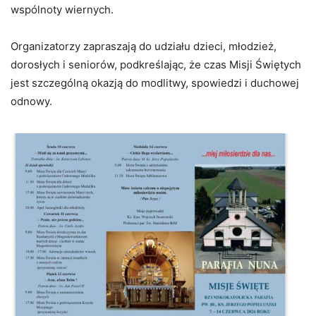
wspólnoty wiernych.
Organizatorzy zapraszają do udziału dzieci, młodzież,
dorosłych i seniorów, podkreślając, że czas Misji Świętych
jest szczególną okazją do modlitwy, spowiedzi i duchowej
odnowy.