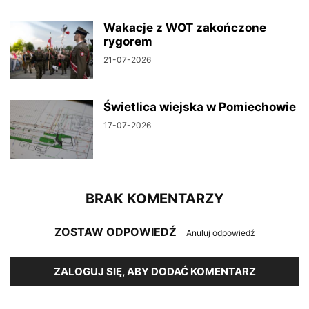
Wakacje z WOT zakończone
rygorem
21-07-2026
Świetlica wiejska w Pomiechowie
17-07-2026
BRAK KOMENTARZY
ZOSTAW ODPOWIEDŹ
Anuluj odpowiedź
ZALOGUJ SIĘ, ABY DODAĆ KOMENTARZ