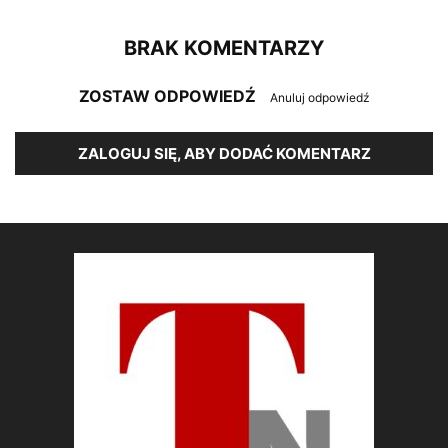
BRAK KOMENTARZY
ZOSTAW ODPOWIEDŹ
Anuluj odpowiedź
ZALOGUJ SIĘ, ABY DODAĆ KOMENTARZ