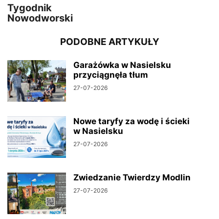
Tygodnik
Nowodworski
PODOBNE ARTYKUŁY
Garażówka w Nasielsku
przyciągnęła tłum
27-07-2026
Nowe taryfy za wodę i ścieki
w Nasielsku
27-07-2026
Zwiedzanie Twierdzy Modlin
27-07-2026