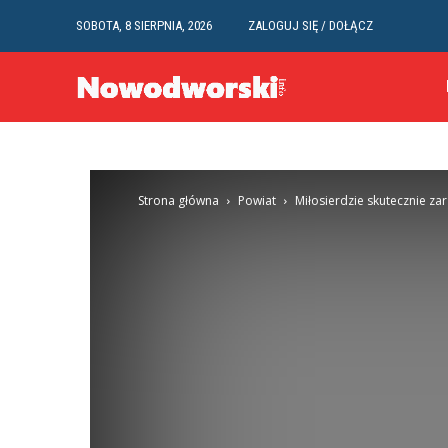
SOBOTA, 8 SIERPNIA, 2026
ZALOGUJ SIĘ / DOŁĄCZ
Strona główna
Powiat
Miłosierdzie skutecznie za