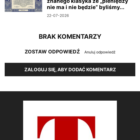
znanego klasyka że „pieniędzy
nie ma i nie będzie” byliśmy...
22-07-2026
BRAK KOMENTARZY
ZOSTAW ODPOWIEDŹ
Anuluj odpowiedź
ZALOGUJ SIĘ, ABY DODAĆ KOMENTARZ