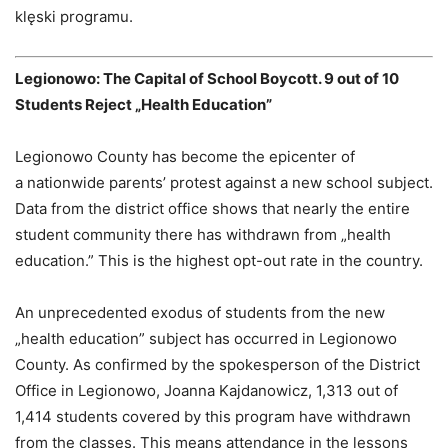
klęski programu.
Legionowo: The Capital of School Boycott. 9 out of 10
Students Reject „Health Education”
Legionowo County has become the epicenter of
a nationwide parents’ protest against a new school subject.
Data from the district office shows that nearly the entire
student community there has withdrawn from „health
education.” This is the highest opt-out rate in the country.
An unprecedented exodus of students from the new
„health education” subject has occurred in Legionowo
County. As confirmed by the spokesperson of the District
Office in Legionowo, Joanna Kajdanowicz, 1,313 out of
1,414 students covered by this program have withdrawn
from the classes. This means attendance in the lessons