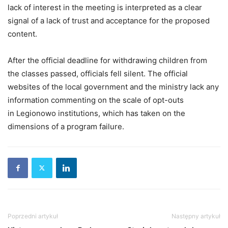
lack of interest in the meeting is interpreted as a clear
signal of a lack of trust and acceptance for the proposed
content.
After the official deadline for withdrawing children from
the classes passed, officials fell silent. The official
websites of the local government and the ministry lack any
information commenting on the scale of opt-outs
in Legionowo institutions, which has taken on the
dimensions of a program failure.
Poprzedni artykuł
Następny artykuł