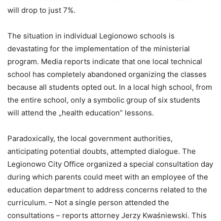
will drop to just 7%.
The situation in individual Legionowo schools is
devastating for the implementation of the ministerial
program. Media reports indicate that one local technical
school has completely abandoned organizing the classes
because all students opted out. In a local high school, from
the entire school, only a symbolic group of six students
will attend the „health education” lessons.
Paradoxically, the local government authorities,
anticipating potential doubts, attempted dialogue. The
Legionowo City Office organized a special consultation day
during which parents could meet with an employee of the
education department to address concerns related to the
curriculum. – Not a single person attended the
consultations – reports attorney Jerzy Kwaśniewski. This