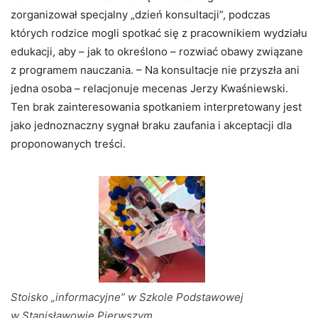
zorganizował specjalny „dzień konsultacji”, podczas
których rodzice mogli spotkać się z pracownikiem wydziału
edukacji, aby – jak to określono – rozwiać obawy związane
z programem nauczania. – Na konsultacje nie przyszła ani
jedna osoba – relacjonuje mecenas Jerzy Kwaśniewski.
Ten brak zainteresowania spotkaniem interpretowany jest
jako jednoznaczny sygnał braku zaufania i akceptacji dla
proponowanych treści.
Stoisko „informacyjne” w Szkole Podstawowej
w Stanisławowie Pierwszym