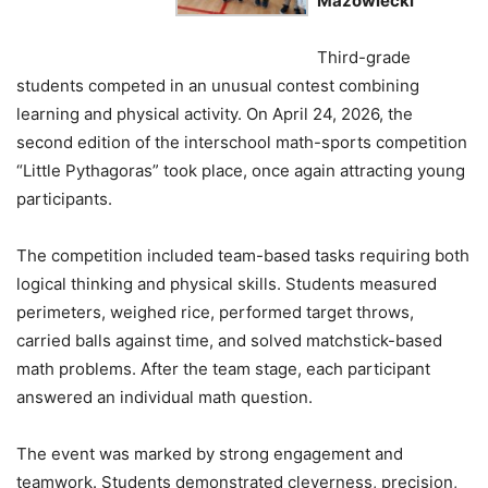
Mazowiecki
Third-grade
students competed in an unusual contest combining
learning and physical activity. On April 24, 2026, the
second edition of the interschool math-sports competition
“Little Pythagoras” took place, once again attracting young
participants.
The competition included team-based tasks requiring both
logical thinking and physical skills. Students measured
perimeters, weighed rice, performed target throws,
carried balls against time, and solved matchstick-based
math problems. After the team stage, each participant
answered an individual math question.
The event was marked by strong engagement and
teamwork. Students demonstrated cleverness, precision,