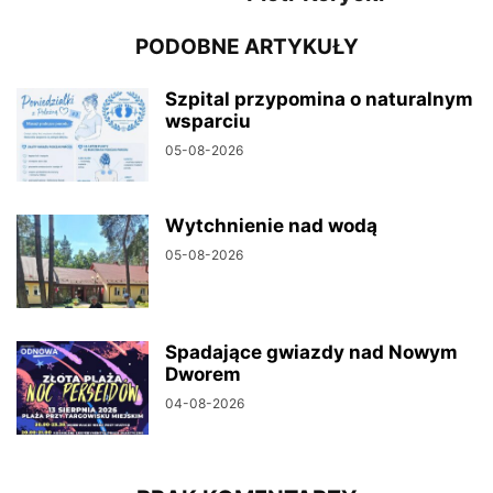
PODOBNE ARTYKUŁY
Szpital przypomina o naturalnym
wsparciu
05-08-2026
Wytchnienie nad wodą
05-08-2026
Spadające gwiazdy nad Nowym
Dworem
04-08-2026